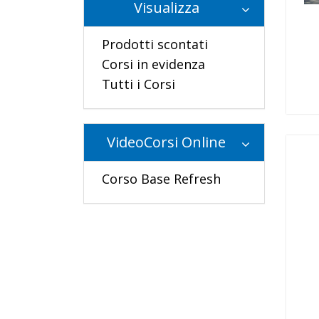
Visualizza
Prodotti scontati
Corsi in evidenza
Tutti i Corsi
VideoCorsi Online
Corso Base Refresh