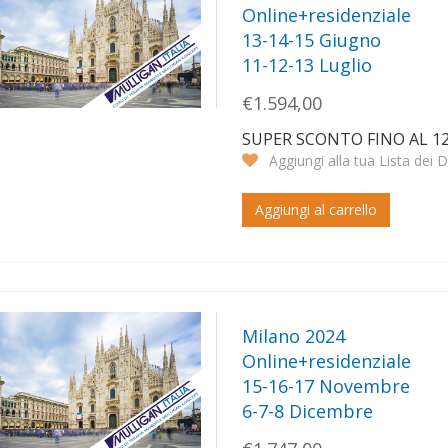
Online+residenziale
13-14-15 Giugno
11-12-13 Luglio
€1.594,00
SUPER SCONTO FINO AL 1
Aggiungi alla tua Lista dei D
Aggiungi al carrello
Milano 2024
Online+residenziale
15-16-17 Novembre
6-7-8 Dicembre