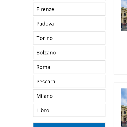
Firenze
Padova
Torino
Bolzano
Roma
Pescara
Milano
Libro