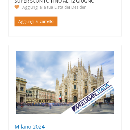
SUPER SCONTO FINO AL 12 GIUGNO
Aggiungi alla tua Lista dei Desideri
Aggiungi al carrello
Milano 2024