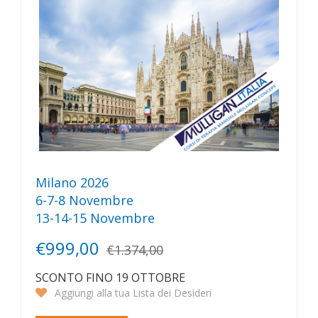
Milano 2026
6-7-8 Novembre
13-14-15 Novembre
€999,00
€1.374,00
SCONTO FINO 19 OTTOBRE
Aggiungi alla tua Lista dei Desideri