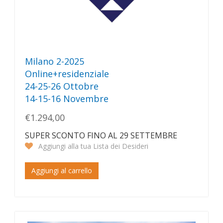
Milano 2-2025
Online+residenziale
24-25-26 Ottobre
14-15-16 Novembre
€1.294,00
SUPER SCONTO FINO AL 29 SETTEMBRE
Aggiungi alla tua Lista dei Desideri
Aggiungi al carrello