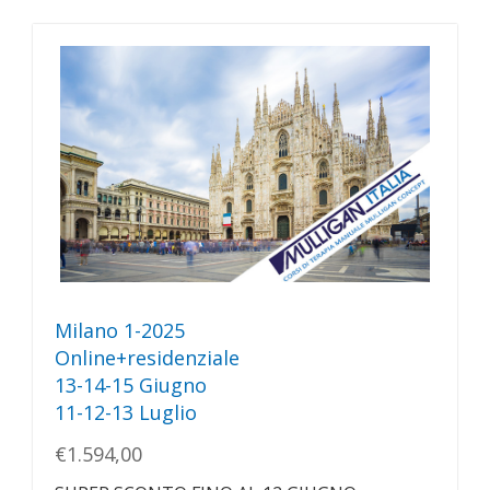
Milano 1-2025
Online+residenziale
13-14-15 Giugno
11-12-13 Luglio
€1.594,00