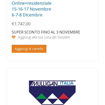
Online+residenziale
15-16-17 Novembre
6-7-8 Dicembre
€1.747,00
SUPER SCONTO FINO AL 3 NOVEMBRE
Aggiungi alla tua Lista dei Desideri
Aggiungi al carrello