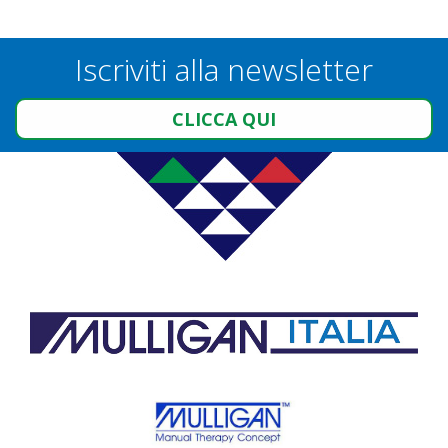
Iscriviti alla newsletter
CLICCA QUI