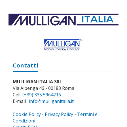
Contatti
MULLIGAN ITALIA SRL
Via Albenga 46 - 00183 Roma
Cell:
(+39) 335 5964216
E-mail:
info@mulliganitalia.it
Cookie Policy
-
Privacy Policy
-
Termini e
Condizioni