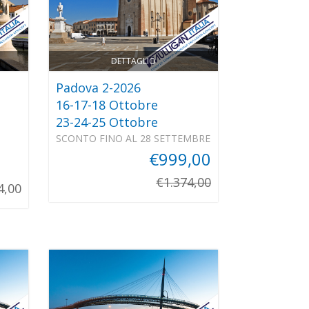
DETTAGLIO
Padova 2-2026
16-17-18 Ottobre
23-24-25 Ottobre
SCONTO FINO AL 28 SETTEMBRE
€999,00
€1.374,00
4,00